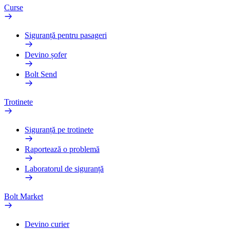
Curse
Siguranță pentru pasageri
Devino șofer
Bolt Send
Trotinete
Siguranță pe trotinete
Raportează o problemă
Laboratorul de siguranță
Bolt Market
Devino curier