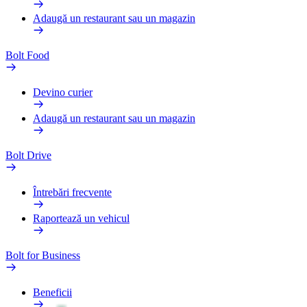
Adaugă un restaurant sau un magazin
Bolt Food
Devino curier
Adaugă un restaurant sau un magazin
Bolt Drive
Întrebări frecvente
Raportează un vehicul
Bolt for Business
Beneficii