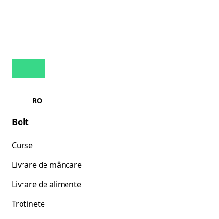
RO
Bolt
Curse
Livrare de mâncare
Livrare de alimente
Trotinete