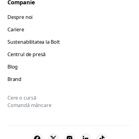
Companie
Despre noi
Cariere
Sustenabilitatea la Bolt
Centrul de presă
Blog
Brand
Cere o cursă
Comandă mâncare