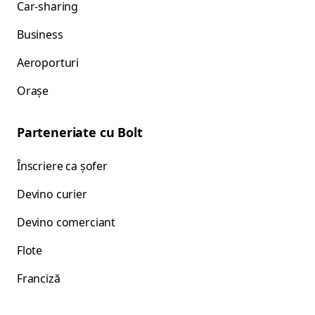
Car-sharing
Business
Aeroporturi
Orașe
Parteneriate cu Bolt
Înscriere ca șofer
Devino curier
Devino comerciant
Flote
Franciză