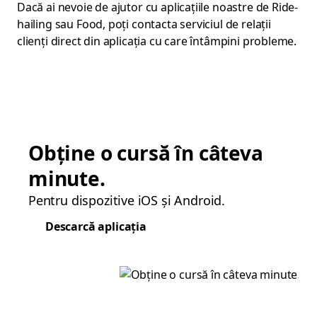
Dacă ai nevoie de ajutor cu aplicațiile noastre de Ride-
hailing sau Food, poți contacta serviciul de relații
clienți direct din aplicația cu care întâmpini probleme.
Obține o cursă în câteva
minute.
Pentru dispozitive iOS și Android.
Descarcă aplicația