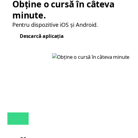
Obține o cursă în câteva
minute.
Pentru dispozitive iOS și Android.
Descarcă aplicația