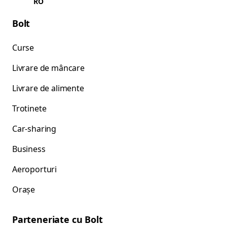
RO
Bolt
Curse
Livrare de mâncare
Livrare de alimente
Trotinete
Car-sharing
Business
Aeroporturi
Orașe
Parteneriate cu Bolt