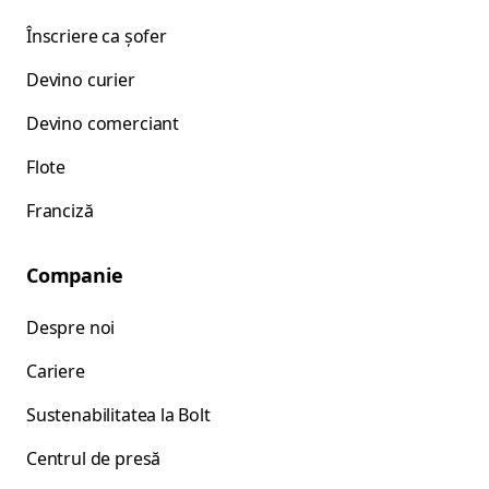
Înscriere ca șofer
Devino curier
Devino comerciant
Flote
Franciză
Companie
Despre noi
Cariere
Sustenabilitatea la Bolt
Centrul de presă