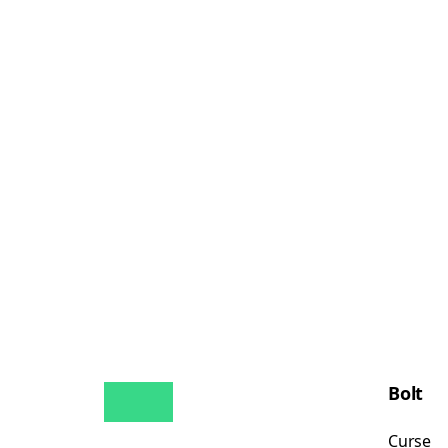
Bolt
Curse