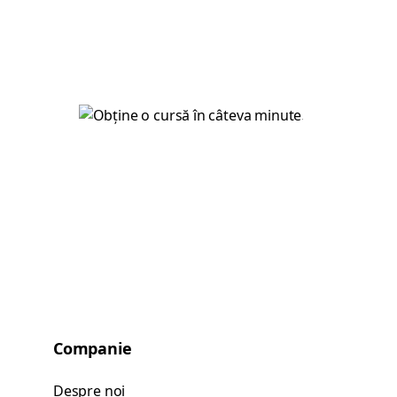
Companie
Despre noi