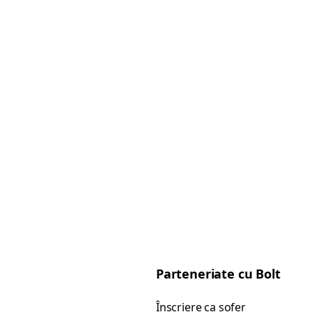
Parteneriate cu Bolt
Înscriere ca șofer