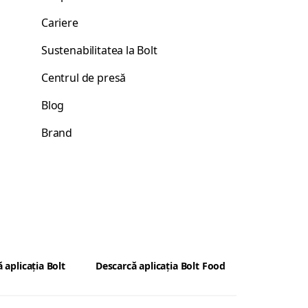
Cariere
Sustenabilitatea la Bolt
Centrul de presă
Blog
Brand
 aplicația Bolt
Descarcă aplicația Bolt Food