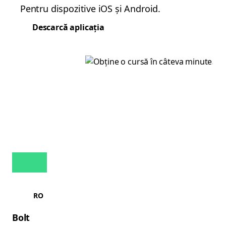
Pentru dispozitive iOS și Android.
Descarcă aplicația
RO
Bolt