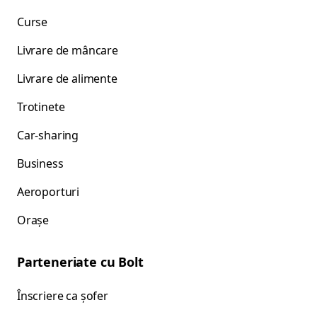
Curse
Livrare de mâncare
Livrare de alimente
Trotinete
Car-sharing
Business
Aeroporturi
Orașe
Parteneriate cu Bolt
Înscriere ca șofer