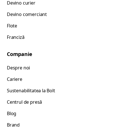
Devino curier
Devino comerciant
Flote
Franciză
Companie
Despre noi
Cariere
Sustenabilitatea la Bolt
Centrul de presă
Blog
Brand