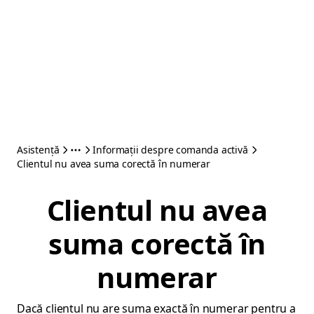
Asistență
Informații despre comanda activă
Clientul nu avea suma corectă în numerar
Clientul nu avea
suma corectă în
numerar
Dacă clientul nu are suma exactă în numerar pentru a