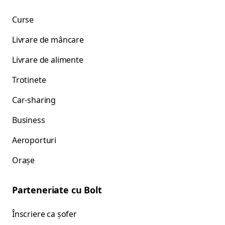
Curse
Livrare de mâncare
Livrare de alimente
Trotinete
Car-sharing
Business
Aeroporturi
Orașe
Parteneriate cu Bolt
Înscriere ca șofer