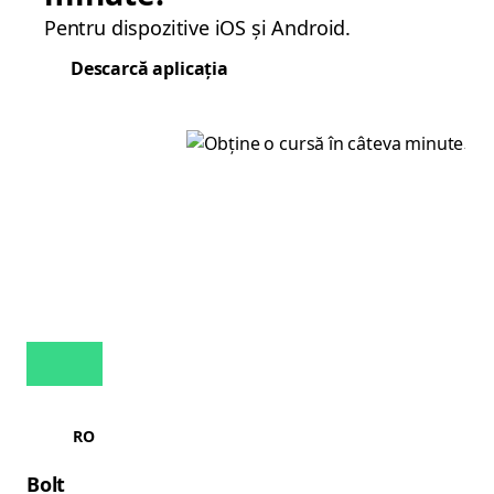
Pentru dispozitive iOS și Android.
Descarcă aplicația
RO
Bolt