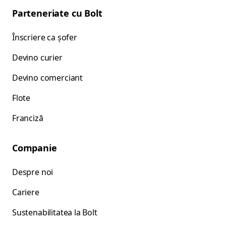
Parteneriate cu Bolt
Înscriere ca șofer
Devino curier
Devino comerciant
Flote
Franciză
Companie
Despre noi
Cariere
Sustenabilitatea la Bolt