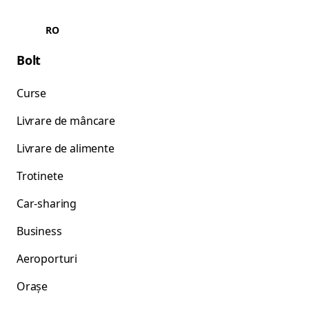
RO
Bolt
Curse
Livrare de mâncare
Livrare de alimente
Trotinete
Car-sharing
Business
Aeroporturi
Orașe