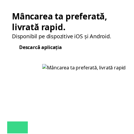
Mâncarea ta preferată,
livrată rapid.
Disponibil pe dispozitive iOS și Android.
Descarcă aplicația