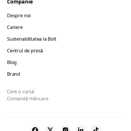
Companie
Despre noi
Cariere
Sustenabilitatea la Bolt
Centrul de presă
Blog
Brand
Cere o cursă
Comandă mâncare