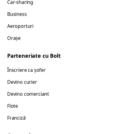
Car-sharing
Business
Aeroporturi
Orașe
Parteneriate cu Bolt
Înscriere ca șofer
Devino curier
Devino comerciant
Flote
Franciză