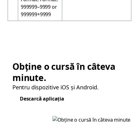
999999–9999 or
999999+9999
Obține o cursă în câteva
minute.
Pentru dispozitive iOS și Android.
Descarcă aplicația