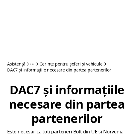
Asistență
Cerințe pentru șoferi și vehicule
DAC7 și informațiile necesare din partea partenerilor
DAC7 și informațiile
necesare din partea
partenerilor
Este necesar ca toți parteneri Bolt din UE și Norvegia