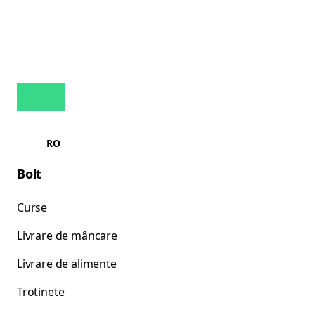
RO
Bolt
Curse
Livrare de mâncare
Livrare de alimente
Trotinete