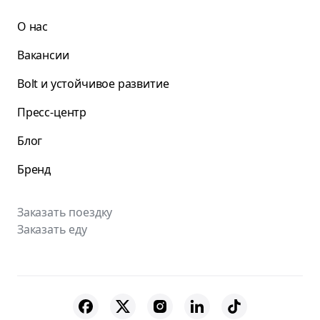
О нас
Вакансии
Bolt и устойчивое развитие
Пресс-центр
Блог
Бренд
Заказать поездку
Заказать еду