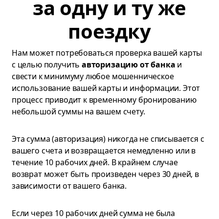
за одну и ту же
поездку
Нам может потребоваться проверка вашей карты
с целью получить
авторизацию от банка
и
свести к минимуму любое мошенническое
использование вашей карты и информации. Этот
процесс приводит к временному бронированию
небольшой суммы на вашем счету.
Эта сумма (авторизация) никогда не списывается с
вашего счета и возвращается немедленно или в
течение 10 рабочих дней. В крайнем случае
возврат может быть произведен через 30 дней, в
зависимости от вашего банка.
Если через 10 рабочих дней сумма не была