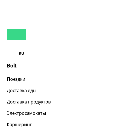
RU
Bolt
Поездки
Доставка еды
Доставка продуктов
Электросамокаты
Каршеринг