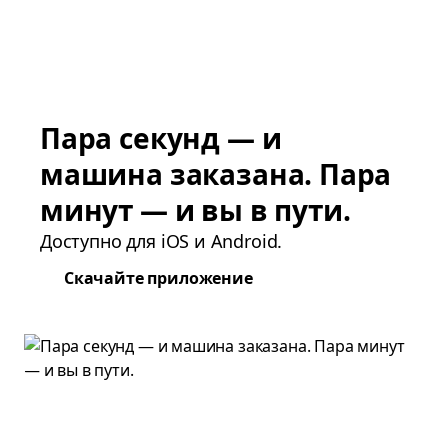
Пара секунд — и
машина заказана. Пара
минут — и вы в пути.
Доступно для iOS и Android.
Скачайте приложение