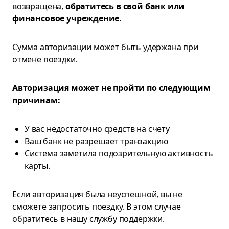
возвращена,
обратитесь в свой банк или
финансовое учреждение
.
Сумма авторизации может быть удержана при
отмене поездки.
Авторизация может не пройти по следующим
причинам:
У вас недостаточно средств на счету
Ваш банк не разрешает транзакцию
Система заметила подозрительную активность
карты.
Если авторизация была неуспешной, вы не
сможете запросить поездку. В этом случае
обратитесь в нашу службу поддержки.