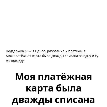
Поддержка
Ценообразование и платежи
Моя платёжная карта была дважды списана за одну и ту
же поездку
Моя платёжная
карта была
дважды списана