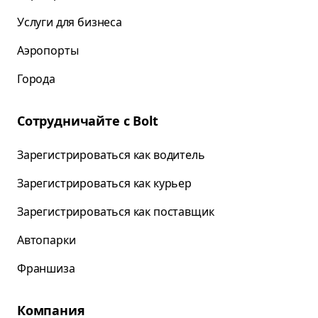
Услуги для бизнеса
Аэропорты
Города
Сотрудничайте с Bolt
Зарегистрироваться как водитель
Зарегистрироваться как курьер
Зарегистрироваться как поставщик
Автопарки
Франшиза
Компания