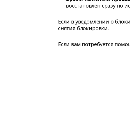
восстановлен сразу по и
Если в уведомлении о блок
снятия блокировки.
Если вам потребуется помо