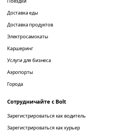
Поездки
Доставка еды
Доставка продуктов
Электросамокаты
Каршеринг
Услуги для бизнеса
Аэропорты
Города
Сотрудничайте с Bolt
Зарегистрироваться как водитель
Зарегистрироваться как курьер