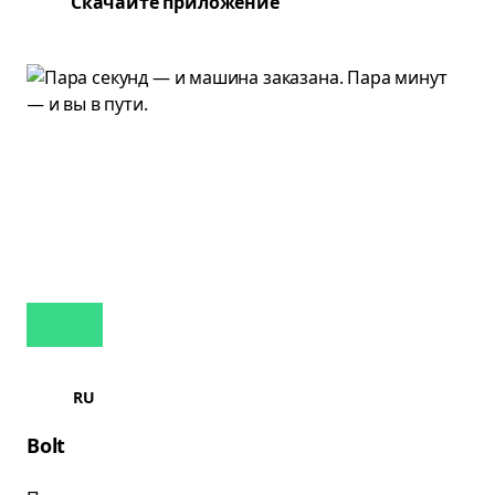
Скачайте приложение
RU
Bolt