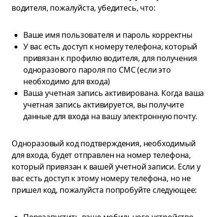
водителя, пожалуйста, убедитесь, что:
Ваше имя пользователя и пароль корректны
У вас есть доступ к номеру телефона, который
привязан к профилю водителя, для получения
одноразового пароля по СМС (если это
необходимо для входа)
Ваша учетная запись активирована. Когда ваша
учетная запись активируется, вы получите
данные для входа на вашу электронную почту.
Одноразовый код подтверждения, необходимый
для входа, будет отправлен на номер телефона,
который привязан к вашей учетной записи. Если у
вас есть доступ к этому номеру телефона, но не
пришел код, пожалуйста попробуйте следующее: