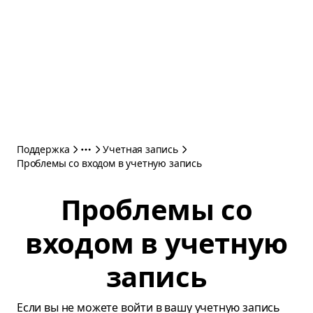
Поддержка
Учетная запись
Проблемы со входом в учетную запись
Проблемы со
входом в учетную
запись
Если вы не можете войти в вашу учетную запись