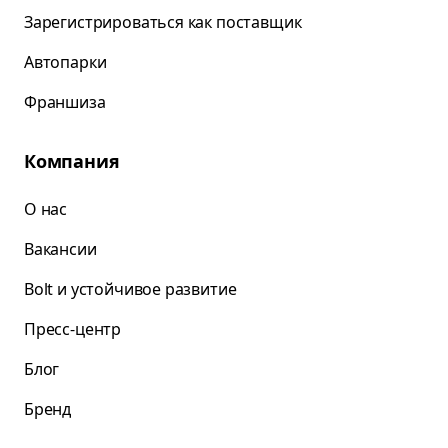
Зарегистрироваться как поставщик
Автопарки
Франшиза
Компания
О нас
Вакансии
Bolt и устойчивое развитие
Пресс-центр
Блог
Бренд