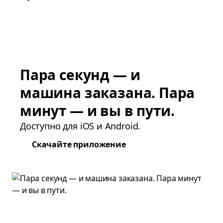
Пара секунд — и
машина заказана. Пара
минут — и вы в пути.
Доступно для iOS и Android.
Скачайте приложение