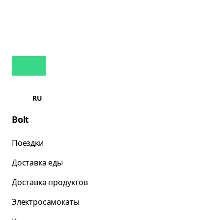
RU
Bolt
Поездки
Доставка еды
Доставка продуктов
Электросамокаты