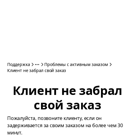
Поддержка
Проблемы с активным заказом
Клиент не забрал свой заказ
Клиент не забрал
свой заказ
Пожалуйста, позвоните клиенту, если он
задерживается за своим заказом на более чем 30
минут.