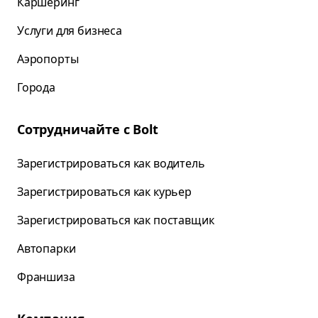
Каршеринг
Услуги для бизнеса
Аэропорты
Города
Сотрудничайте с Bolt
Зарегистрироваться как водитель
Зарегистрироваться как курьер
Зарегистрироваться как поставщик
Автопарки
Франшиза