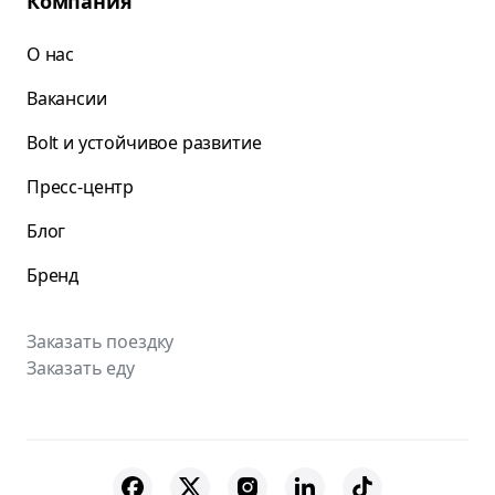
Компания
О нас
Вакансии
Bolt и устойчивое развитие
Пресс-центр
Блог
Бренд
Заказать поездку
Заказать еду