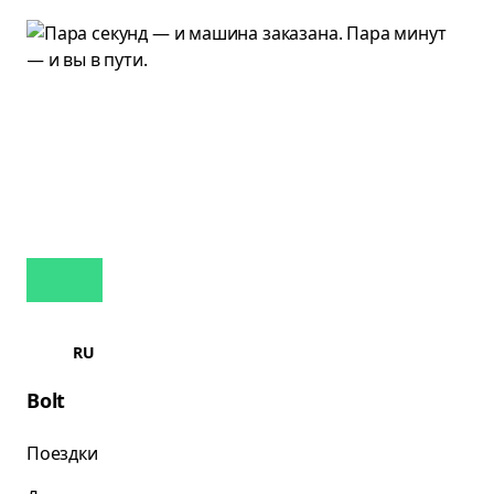
RU
Bolt
Поездки