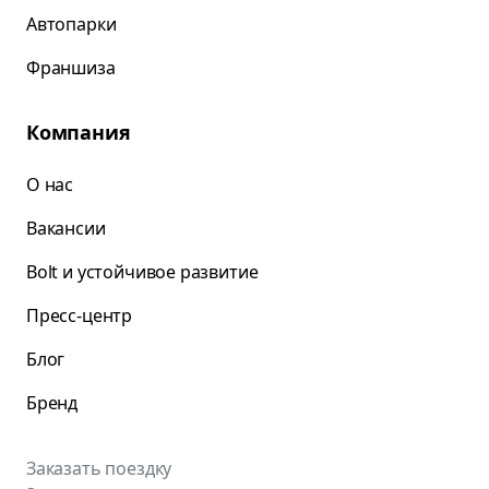
Автопарки
Франшиза
Компания
О нас
Вакансии
Bolt и устойчивое развитие
Пресс-центр
Блог
Бренд
Заказать поездку