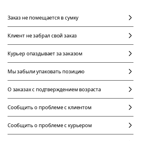
Заказ не помещается в сумку
Клиент не забрал свой заказ
Курьер опаздывает за заказом
Мы забыли упаковать позицию
О заказах с подтверждением возраста
Сообщить о проблеме с клиентом
Сообщить о проблеме с курьером