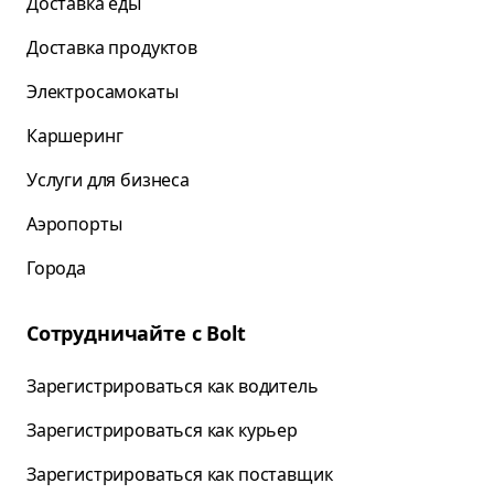
Доставка еды
Доставка продуктов
Электросамокаты
Каршеринг
Услуги для бизнеса
Аэропорты
Города
Сотрудничайте с Bolt
Зарегистрироваться как водитель
Зарегистрироваться как курьер
Зарегистрироваться как поставщик