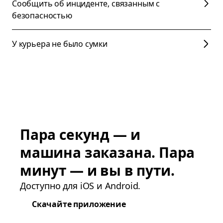
Сообщить об инциденте, связанным с
безопасностью
У курьера не было сумки
Пара секунд — и
машина заказана. Пара
минут — и вы в пути.
Доступно для iOS и Android.
Скачайте приложение