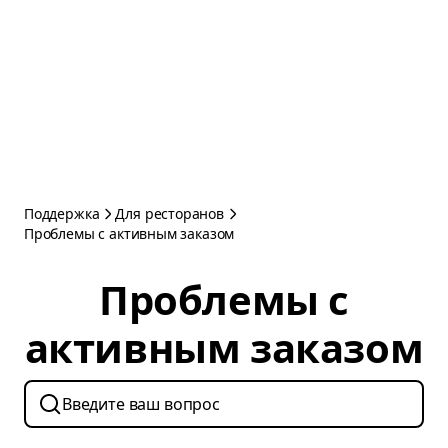
Поддержка
Для ресторанов
Проблемы с активным заказом
Проблемы с
активным заказом