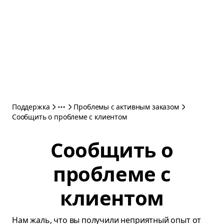
Поддержка
Проблемы с активным заказом
Сообщить о проблеме с клиентом
Сообщить о
проблеме с
клиентом
Нам жаль, что вы получили неприятный опыт от