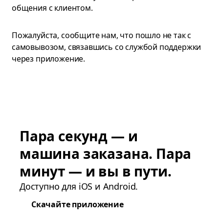
общения с клиентом.
Пожалуйста, сообщите нам, что пошло не так с
самовывозом, связавшись со службой поддержки
через приложение.
Пара секунд — и
машина заказана. Пара
минут — и вы в пути.
Доступно для iOS и Android.
Скачайте приложение