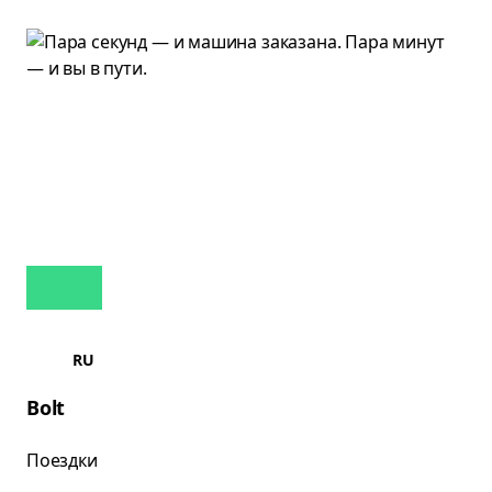
RU
Bolt
Поездки