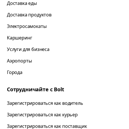
Доставка еды
Доставка продуктов
Электросамокаты
Каршеринг
Услуги для бизнеса
Аэропорты
Города
Сотрудничайте с Bolt
Зарегистрироваться как водитель
Зарегистрироваться как курьер
Зарегистрироваться как поставщик