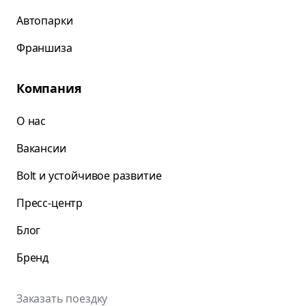
Автопарки
Франшиза
Компания
О нас
Вакансии
Bolt и устойчивое развитие
Пресс-центр
Блог
Бренд
Заказать поездку