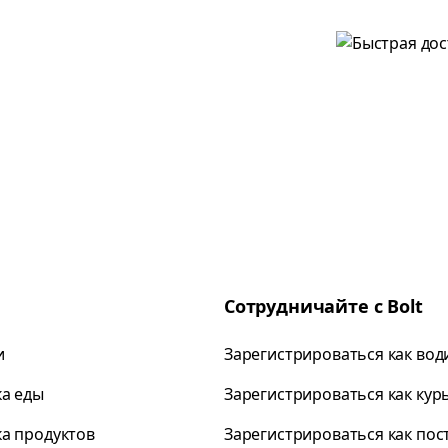
Сотрудничайте с Bolt
и
Зарегистрироваться как вод
ка еды
Зарегистрироваться как кур
ка продуктов
Зарегистрироваться как по