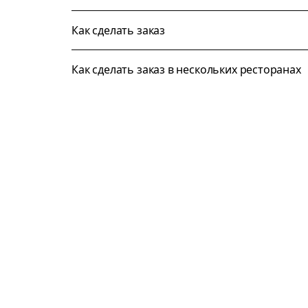
Как сделать заказ
Как сделать заказ в нескольких ресторанах