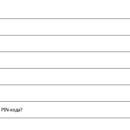
 PIN-кода?