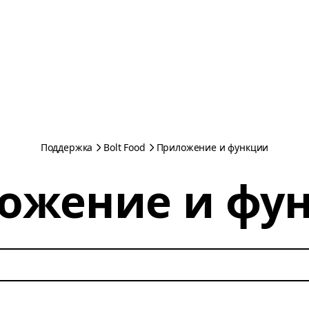
Поддержка
Bolt Food
Приложение и функции
ожение и фу