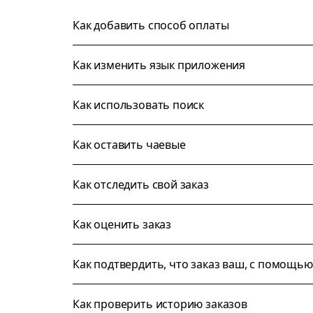
Как добавить способ оплаты
Как изменить язык приложения
Как использовать поиск
Как оставить чаевые
Как отследить свой заказ
Как оценить заказ
Как подтвердить, что заказ ваш, с помощью
Как проверить историю заказов