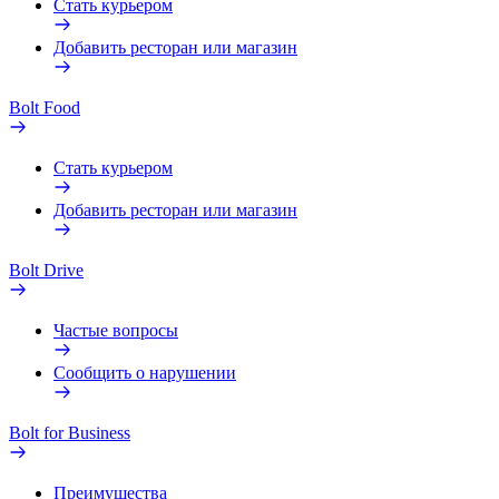
Стать курьером
Добавить ресторан или магазин
Bolt Food
Стать курьером
Добавить ресторан или магазин
Bolt Drive
Частые вопросы
Сообщить о нарушении
Bolt for Business
Преимущества