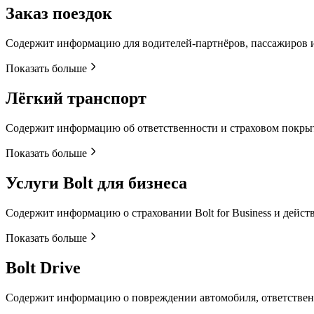
Заказ поездок
Содержит информацию для водителей-партнёров, пассажиров ил
Показать больше
Лёгкий транспорт
Содержит информацию об ответственности и страховом покрыт
Показать больше
Услуги Bolt для бизнеса
Содержит информацию о страховании Bolt for Business и дейс
Показать больше
Bolt Drive
Содержит информацию о повреждении автомобиля, ответствен