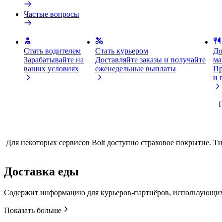
Частые вопросы
Стать водителем
Стать курьером
До
Зарабатывайте на
Доставляйте заказы и получайте
ма
ваших условиях
еженедельные выплаты
Пр
и 
Для некоторых сервисов Bolt доступно страховое покрытие. Т
Доставка еды
Содержит информацию для курьеров-партнёров, использующих
Показать больше