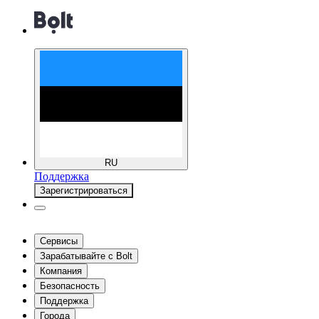
RU
Поддержка
Зарегистрироваться
Сервисы
Зарабатывайте с Bolt
Компания
Безопасность
Поддержка
Города