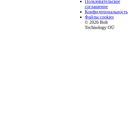
Пользовательское
соглашение
Конфиденциальность
Файлы cookies
© 2026 Bolt
Technology OÜ