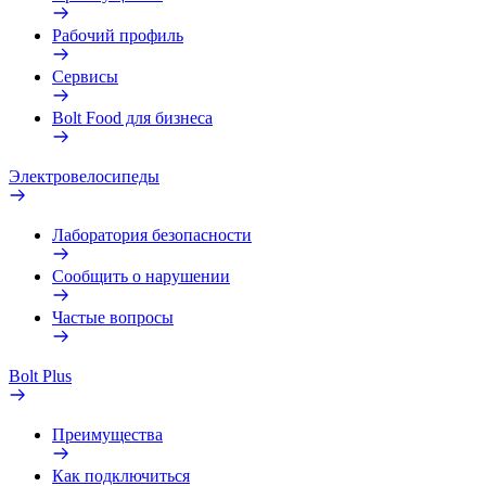
Рабочий профиль
Сервисы
Bolt Food для бизнеса
Электровелосипеды
Лаборатория безопасности
Сообщить о нарушении
Частые вопросы
Bolt Plus
Преимущества
Как подключиться