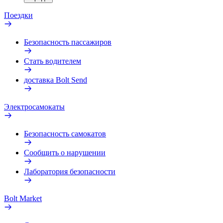
Поездки
Безопасность пассажиров
Стать водителем
доставка Bolt Send
Электросамокаты
Безопасность самокатов
Сообщить о нарушении
Лаборатория безопасности
Bolt Market