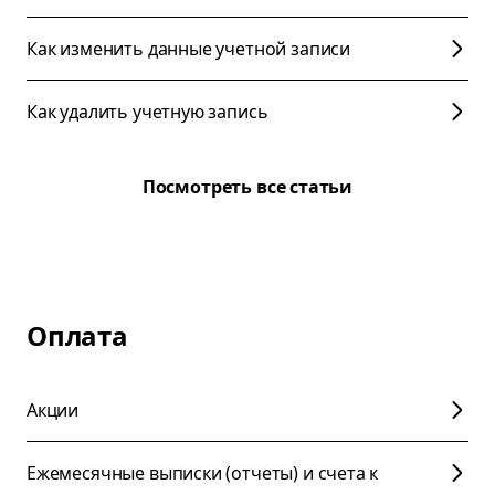
Как изменить данные учетной записи
Как удалить учетную запись
Посмотреть все статьи
Оплата
Акции
Ежемесячные выписки (отчеты) и счета к