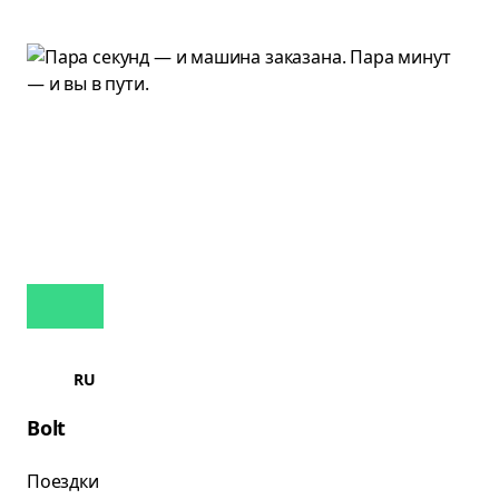
RU
Bolt
Поездки