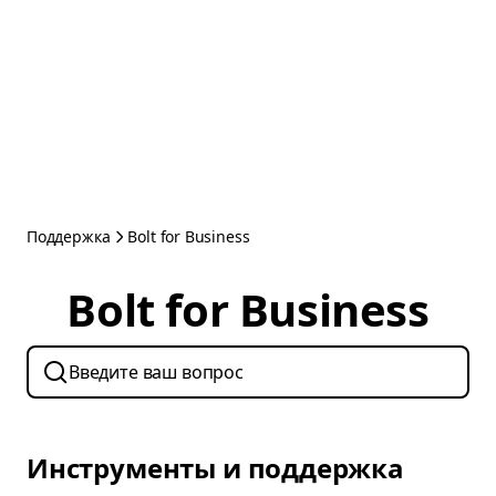
Поддержка
Bolt for Business
Bolt for Business
Инструменты и поддержка