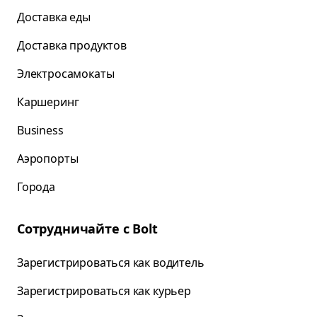
Доставка еды
Доставка продуктов
Электросамокаты
Каршеринг
Business
Аэропорты
Города
Сотрудничайте с Bolt
Зарегистрироваться как водитель
Зарегистрироваться как курьер