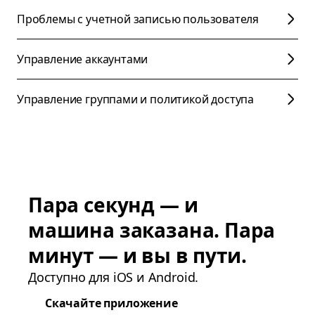
Проблемы с учетной записью пользователя
Управление аккаунтами
Управление группами и политикой доступа
Пара секунд — и
машина заказана. Пара
минут — и вы в пути.
Доступно для iOS и Android.
Скачайте приложение