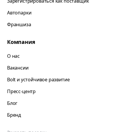
Зарегистрироваться как поставщик
Автопарки
Франшиза
Компания
О нас
Вакансии
Bolt и устойчивое развитие
Пресс-центр
Блог
Бренд