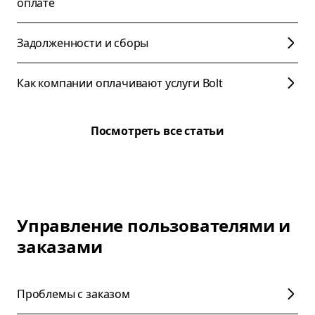
оплате
Задолженности и сборы
Как компании оплачивают услуги Bolt
Посмотреть все статьи
Управление пользователями и
заказами
Проблемы с заказом