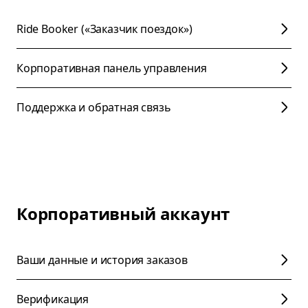
Ride Booker («Заказчик поездок»)
Корпоративная панель управления
Поддержка и обратная связь
Корпоративный аккаунт
Ваши данные и история заказов
Верификация