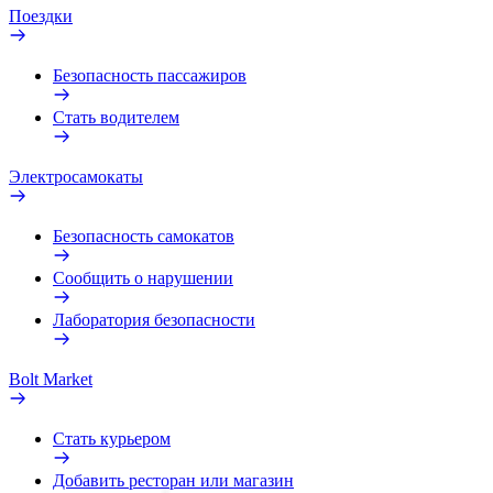
Поездки
Безопасность пассажиров
Стать водителем
Электросамокаты
Безопасность самокатов
Сообщить о нарушении
Лаборатория безопасности
Bolt Market
Стать курьером
Добавить ресторан или магазин