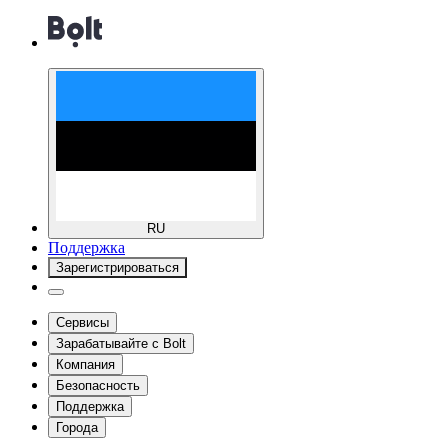
RU
Поддержка
Зарегистрироваться
Сервисы
Зарабатывайте с Bolt
Компания
Безопасность
Поддержка
Города