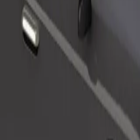
Заказать поездку