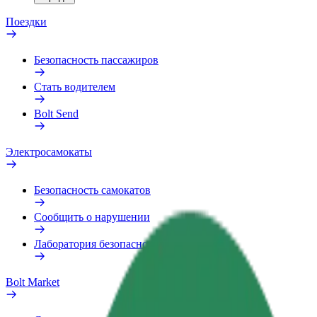
Поездки
Безопасность пассажиров
Стать водителем
Bolt Send
Электросамокаты
Безопасность самокатов
Сообщить о нарушении
Лаборатория безопасности
Bolt Market