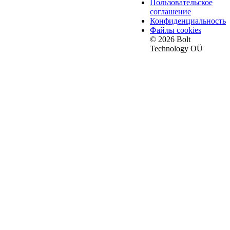
Пользовательское
соглашение
Конфиденциальность
Файлы cookies
© 2026 Bolt
Technology OÜ