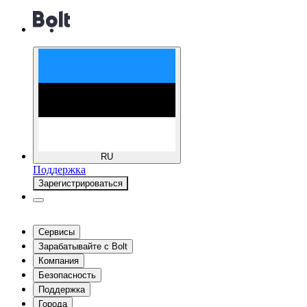
RU
Поддержка
Зарегистрироваться
Сервисы
Зарабатывайте с Bolt
Компания
Безопасность
Поддержка
Города