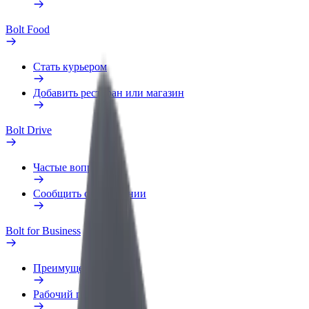
Bolt Food
Стать курьером
Добавить ресторан или магазин
Bolt Drive
Частые вопросы
Сообщить о нарушении
Bolt for Business
Преимущества
Рабочий профиль