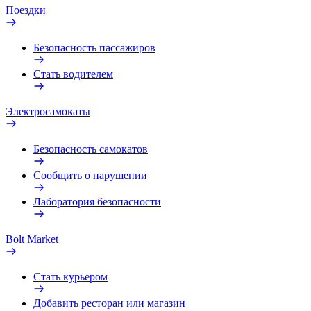
Поездки
Безопасность пассажиров
Стать водителем
Электросамокаты
Безопасность самокатов
Сообщить о нарушении
Лаборатория безопасности
Bolt Market
Стать курьером
Добавить ресторан или магазин