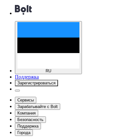
RU
Поддержка
Зарегистрироваться
Сервисы
Зарабатывайте с Bolt
Компания
Безопасность
Поддержка
Города