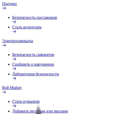
Поездки
Безопасность пассажиров
Стать водителем
Электросамокаты
Безопасность самокатов
Сообщить о нарушении
Лаборатория безопасности
Bolt Market
Стать курьером
Добавить ресторан или магазин