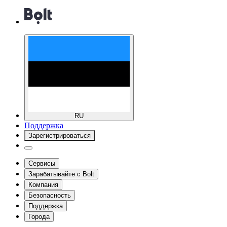
RU
Поддержка
Зарегистрироваться
Сервисы
Зарабатывайте с Bolt
Компания
Безопасность
Поддержка
Города