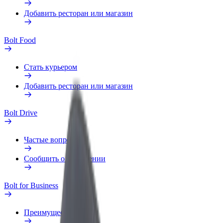
Добавить ресторан или магазин
Bolt Food
Стать курьером
Добавить ресторан или магазин
Bolt Drive
Частые вопросы
Сообщить о нарушении
Bolt for Business
Преимущества