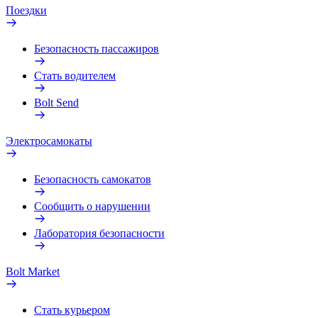
Поездки
Безопасность пассажиров
Стать водителем
Bolt Send
Электросамокаты
Безопасность самокатов
Сообщить о нарушении
Лаборатория безопасности
Bolt Market
Стать курьером