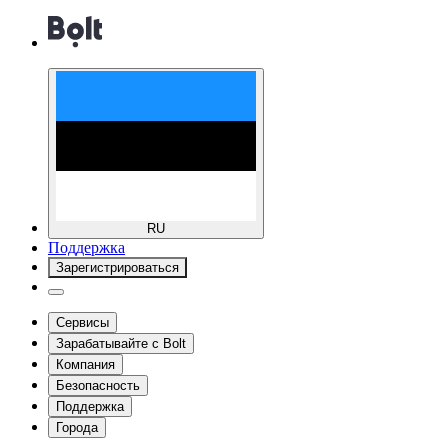
RU
Поддержка
Зарегистрироваться
Сервисы
Зарабатывайте с Bolt
Компания
Безопасность
Поддержка
Города