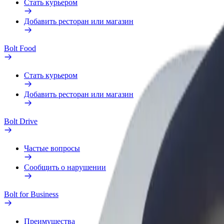
Стать курьером
Добавить ресторан или магазин
Bolt Food
Стать курьером
Добавить ресторан или магазин
Bolt Drive
Частые вопросы
Сообщить о нарушении
Bolt for Business
Преимущества