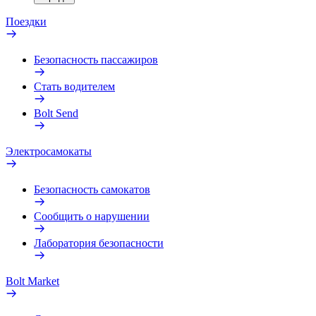
Поездки
Безопасность пассажиров
Стать водителем
Bolt Send
Электросамокаты
Безопасность самокатов
Сообщить о нарушении
Лаборатория безопасности
Bolt Market