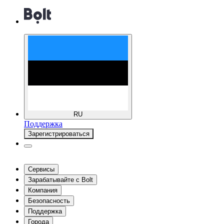
RU
Поддержка
Зарегистрироваться
Сервисы
Зарабатывайте с Bolt
Компания
Безопасность
Поддержка
Города