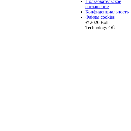
Пользовательское
соглашение
Конфиденциальность
Файлы cookies
© 2026 Bolt
Technology OÜ