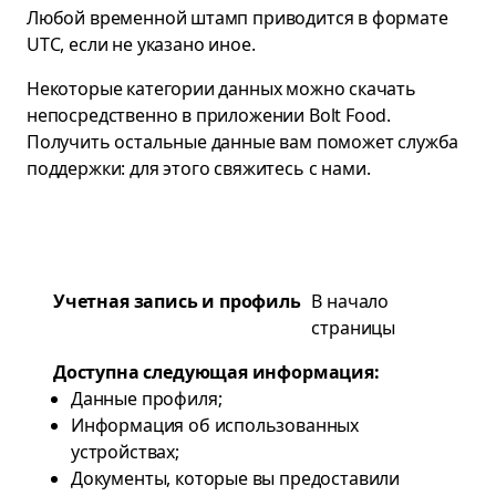
Любой временной штамп приводится в формате
UTC, если не указано иное.
Некоторые категории данных можно скачать
непосредственно в приложении Bolt Food.
Получить остальные данные вам поможет служба
поддержки: для этого
свяжитесь с нами
.
Учетная запись и профиль
В начало
страницы
Доступна следующая информация:
Данные профиля;
Информация об использованных
устройствах;
Документы, которые вы предоставили