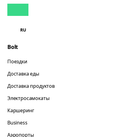
RU
Bolt
Поездки
Доставка еды
Доставка продуктов
Электросамокаты
Каршеринг
Business
Аэропорты