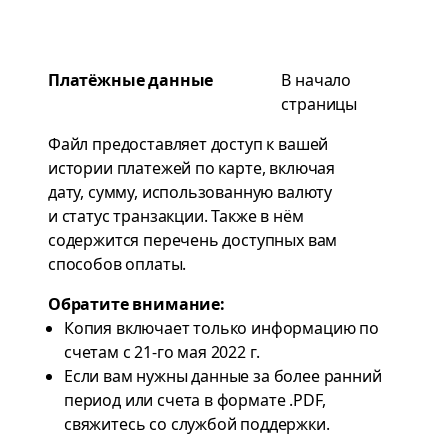
Платёжные данные
В начало
страницы
Файл предоставляет доступ к вашей
истории платежей по карте, включая
дату, сумму, использованную валюту
и статус транзакции. Также в нём
содержится перечень доступных вам
способов оплаты.
Обратите внимание:
Копия включает только информацию по
счетам с 21-го мая 2022 г.
Если вам нужны данные за более ранний
период или счета в формате .PDF,
свяжитесь со
службой поддержки
.