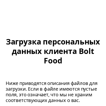
Загрузка персональных
данных клиента Bolt
Food
Ниже приводятся описания файлов для
загрузки. Если в файле имеются пустые
поля, это означает, что мы не храним
соответствующих данных о вас.