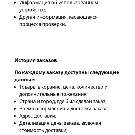
Информация об использованном
устройстве;
Другая информация, касающаяся
процесса проверки.
История заказов
По каждому заказу доступны следующие
данные:
Товары в корзине, цена, количество и
дополнительные пожелания;
Страна и город, где был сделан заказ;
Время оформления и доставки заказа;
Адрес доставки;
Детализация цены заказа, включая
стоимость доставки;