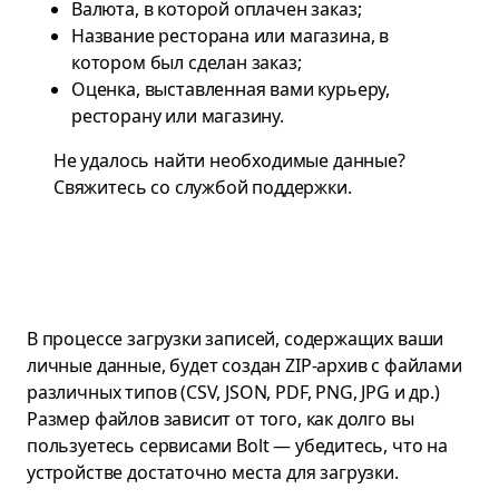
Валюта, в которой оплачен заказ;
Название ресторана или магазина, в
котором был сделан заказ;
Оценка, выставленная вами курьеру,
ресторану или магазину.
Не удалось найти необходимые данные?
Свяжитесь со
службой поддержки
.
В процессе загрузки записей, содержащих ваши
личные данные, будет создан ZIP-архив с файлами
различных типов (CSV, JSON, PDF, PNG, JPG и др.)
Размер файлов зависит от того, как долго вы
пользуетесь сервисами Bolt — убедитесь, что на
устройстве достаточно места для загрузки.