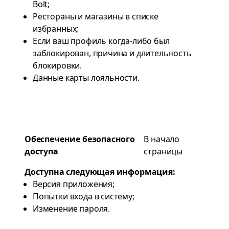
Bolt;
Рестораны и магазины в списке
избранных;
Если ваш профиль когда-либо был
заблокирован, причина и длительность
блокировки.
Данные карты лояльности.
Обеспечение безопасного
В начало
доступа
страницы
Доступна следующая информация:
Версия приложения;
Попытки входа в систему;
Изменение пароля.