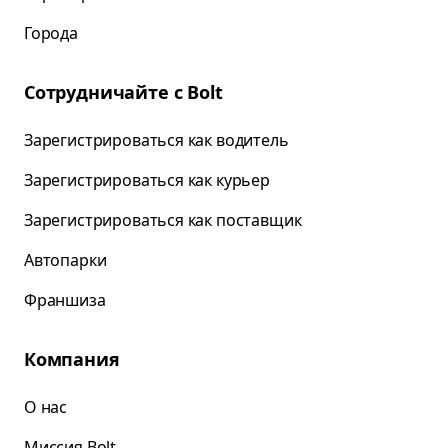
Города
Сотрудничайте с Bolt
Зарегистрироваться как водитель
Зарегистрироваться как курьер
Зарегистрироваться как поставщик
Автопарки
Франшиза
Компания
О нас
Миссия Bolt