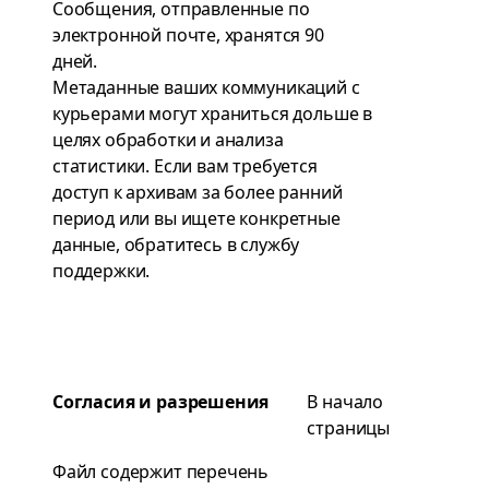
Сообщения, отправленные по
электронной почте, хранятся 90
дней.
Метаданные ваших коммуникаций с
курьерами могут храниться дольше в
целях обработки и анализа
статистики. Если вам требуется
доступ к архивам за более ранний
период или вы ищете конкретные
данные, обратитесь в
службу
поддержки
.
Согласия и разрешения
В начало
страницы
Файл содержит перечень