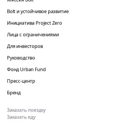
Bolt и устойчивое развитие
Инициатива Project Zero
Лица с ограничениями
Для инвесторов
Руководство
Фонд Urban Fund
Пресс-центр
Бренд
Заказать поездку
Заказать еду