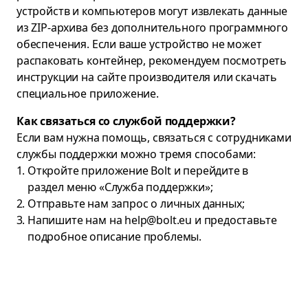
устройств и компьютеров могут извлекать данные
из ZIP-архива без дополнительного программного
обеспечения. Если ваше устройство не может
распаковать контейнер, рекомендуем посмотреть
инструкции на сайте производителя или скачать
специальное приложение.
Как связаться со службой поддержки?
Если вам нужна помощь, связаться с сотрудниками
службы поддержки можно тремя способами:
Откройте приложение Bolt и перейдите в
раздел меню «Служба поддержки»;
Отправьте нам
запрос о личных данных
;
Напишите нам на
help@bolt.eu
и предоставьте
подробное описание проблемы.