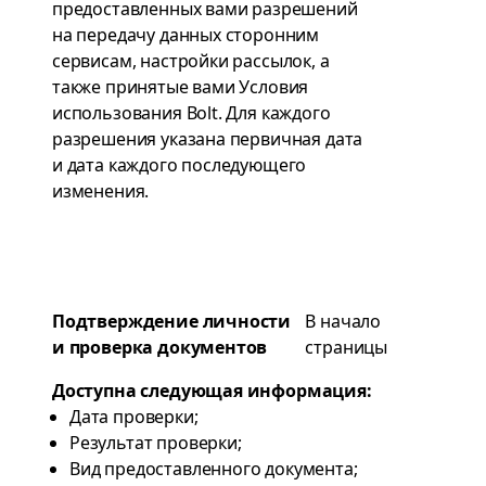
предоставленных вами разрешений
на передачу данных сторонним
сервисам, настройки рассылок, а
также принятые вами Условия
использования Bolt. Для каждого
разрешения указана первичная дата
и дата каждого последующего
изменения.
Подтверждение личности
В начало
и проверка документов
страницы
Доступна следующая информация:
Дата проверки;
Результат проверки;
Вид предоставленного документа;