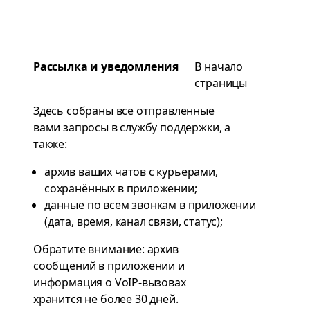
Рассылка и уведомления
В начало
страницы
Здесь собраны все отправленные
вами запросы в службу поддержки, а
также:
архив ваших чатов с курьерами,
сохранённых в приложении;
данные по всем звонкам в приложении
(дата, время, канал связи, статус);
Обратите внимание: архив
сообщений в приложении и
информация о VoIP-вызовах
хранится не более 30 дней.