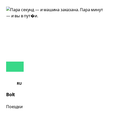
RU
Bolt
Поездки