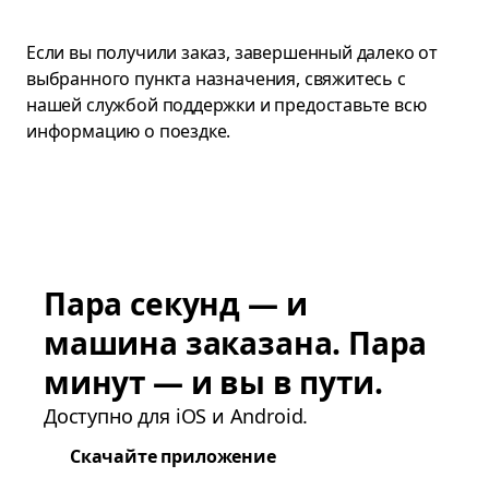
Если вы получили заказ, завершенный далеко от
выбранного пункта назначения, свяжитесь с
нашей службой поддержки и предоставьте всю
информацию о поездке.
Пара секунд — и
машина заказана. Пара
минут — и вы в пути.
Доступно для iOS и Android.
Скачайте приложение