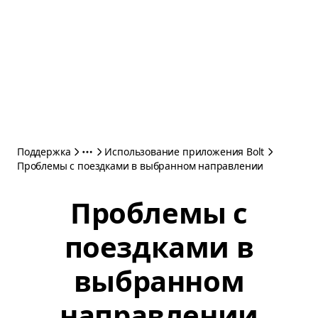
Поддержка
Использование приложения Bolt
Проблемы с поездками в выбранном направлении
Проблемы с
поездками в
выбранном
направлении