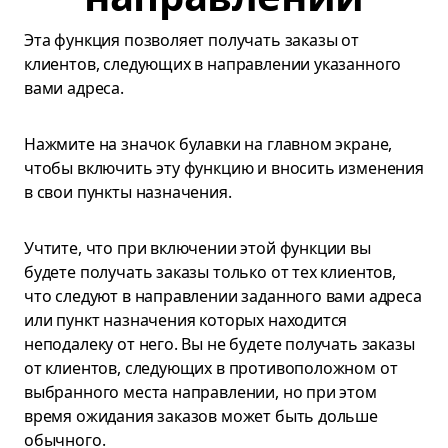
Эта функция позволяет получать заказы от
клиентов, следующих в направлении указанного
вами адреса.
Нажмите на значок булавки на главном экране,
чтобы включить эту функцию и вносить изменения
в свои пункты назначения.
Учтите, что при включении этой функции вы
будете получать заказы только от тех клиентов,
что следуют в направлении заданного вами адреса
или пункт назначения которых находится
неподалеку от него. Вы не будете получать заказы
от клиентов, следующих в противоположном от
выбранного места направлении, но при этом
время ожидания заказов может быть дольше
обычного.