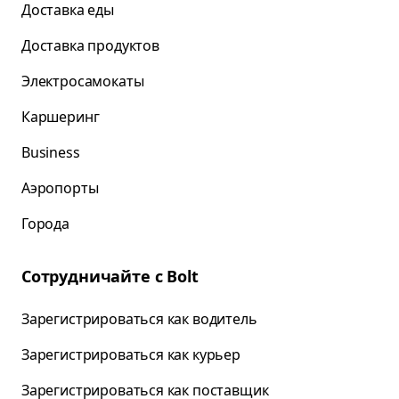
Доставка еды
Доставка продуктов
Электросамокаты
Каршеринг
Business
Аэропорты
Города
Сотрудничайте с Bolt
Зарегистрироваться как водитель
Зарегистрироваться как курьер
Зарегистрироваться как поставщик