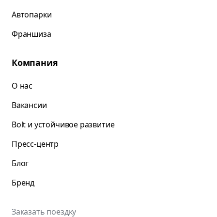
Автопарки
Франшиза
Компания
О нас
Вакансии
Bolt и устойчивое развитие
Пресс-центр
Блог
Бренд
Заказать поездку