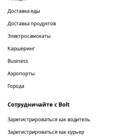
Доставка еды
Доставка продуктов
Электросамокаты
Каршеринг
Business
Аэропорты
Города
Сотрудничайте с Bolt
Зарегистрироваться как водитель
Зарегистрироваться как курьер