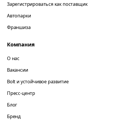
Зарегистрироваться как поставщик
Автопарки
Франшиза
Компания
О нас
Вакансии
Bolt и устойчивое развитие
Пресс-центр
Блог
Бренд