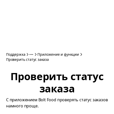
Поддержка
Приложение и функции
Проверить cтатус заказа
Проверить cтатус
заказа
С приложением Bolt Food проверять статус заказов
намного проще.