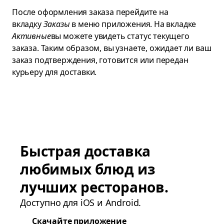
После оформления заказа перейдите на
вкладку
Заказы
в меню приложения. На вкладке
Активные
вы можете увидеть статус текущего
заказа. Таким образом, вы узнаете, ожидает ли ваш
заказ подтверждения, готовится или передан
курьеру для доставки.
Быстрая доставка
любимых блюд из
лучших ресторанов.
Доступно для iOS и Android.
Скачайте приложение