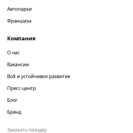
Автопарки
Франшиза
Компания
О нас
Вакансии
Bolt и устойчивое развитие
Пресс-центр
Блог
Бренд
Заказать поездку