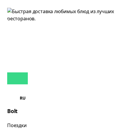
RU
Bolt
Поездки