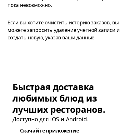
пока невозможно.
Если вы хотите очистить историю заказов, вы
можете запросить удаление учетной записи и
создать новую, указав ваши данные.
Быстрая доставка
любимых блюд из
лучших ресторанов.
Доступно для iOS и Android.
Скачайте приложение