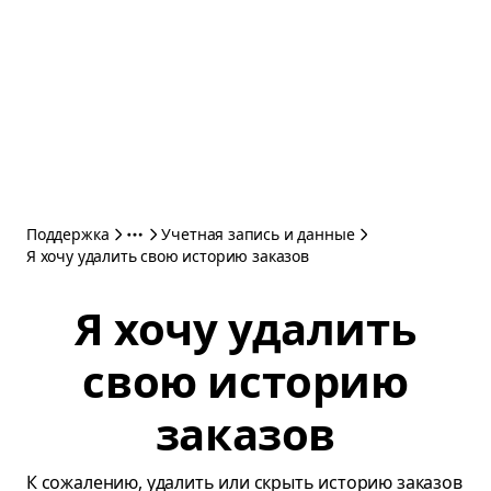
Поддержка
Учетная запись и данные
Я хочу удалить свою историю заказов
Я хочу удалить
свою историю
заказов
К сожалению, удалить или скрыть историю заказов