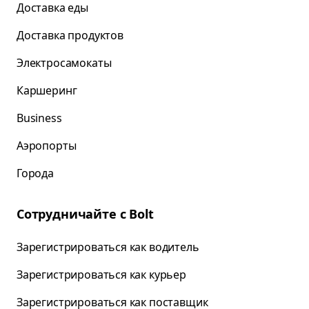
Доставка еды
Доставка продуктов
Электросамокаты
Каршеринг
Business
Аэропорты
Города
Сотрудничайте с Bolt
Зарегистрироваться как водитель
Зарегистрироваться как курьер
Зарегистрироваться как поставщик