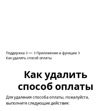
Поддержка
Приложение и функции
Как удалить способ оплаты
Как удалить
способ оплаты
Для удаления способа оплаты, пожалуйста,
выполните следующие действия: