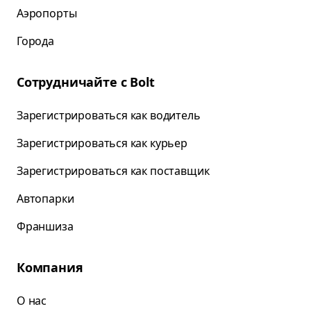
Аэропорты
Города
Сотрудничайте с Bolt
Зарегистрироваться как водитель
Зарегистрироваться как курьер
Зарегистрироваться как поставщик
Автопарки
Франшиза
Компания
О нас