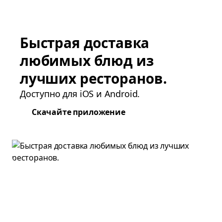
Быстрая доставка
любимых блюд из
лучших ресторанов.
Доступно для iOS и Android.
Скачайте приложение