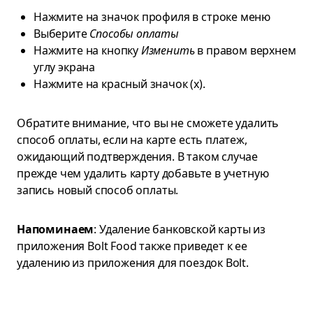
Нажмите на значок профиля в строке меню
Выберите
Способы оплаты
Нажмите на кнопку
Изменить
в правом верхнем
углу экрана
Нажмите на красный значок (х).
Обратите внимание, что вы не сможете удалить
способ оплаты, если на карте есть платеж,
ожидающий подтверждения. В таком случае
прежде чем удалить карту добавьте в учетную
запись новый способ оплаты.
Напоминаем
: Удаление банковской карты из
приложения Bolt Food также приведет к ее
удалению из приложения для поездок Bolt.