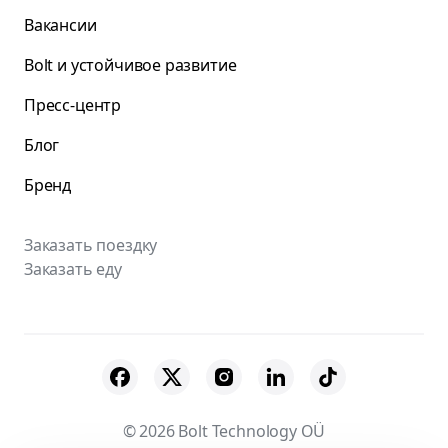
Вакансии
Bolt и устойчивое развитие
Пресс-центр
Блог
Бренд
Заказать поездку
Заказать еду
© 2026 Bolt Technology OÜ