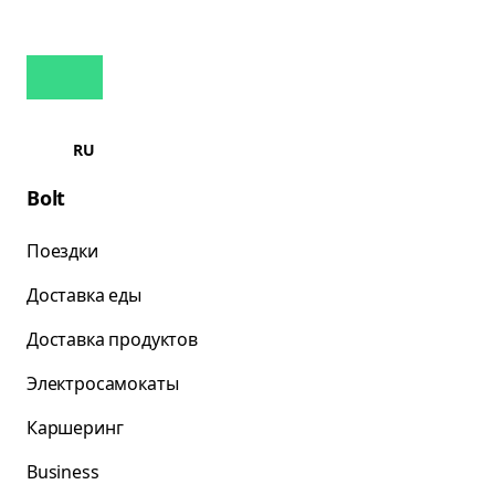
RU
Bolt
Поездки
Доставка еды
Доставка продуктов
Электросамокаты
Каршеринг
Business