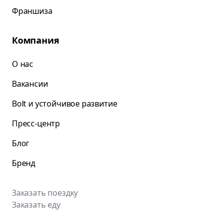
Франшиза
Компания
О нас
Вакансии
Bolt и устойчивое развитие
Пресс-центр
Блог
Бренд
Заказать поездку
Заказать еду