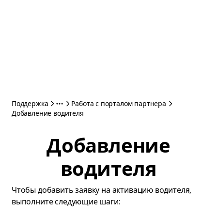
Поддержка
Работа с порталом партнера
Добавление водителя
Добавление
водителя
Чтобы добавить заявку на активацию водителя,
выполните следующие шаги: