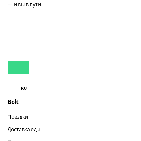
RU
Bolt
Поездки
Доставка еды