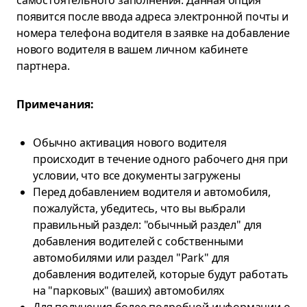
самостоятельного заполнения. Данная опция
появится после ввода адреса электронной почты и
номера телефона водителя в заявке на добавление
нового водителя в вашем личном кабинете
партнера.
Примечания:
Обычно активация нового водителя
происходит в течение одного рабочего дня при
условии, что все документы загружены
Перед добавлением водителя и автомобиля,
пожалуйста, убедитесь, что вы выбрали
правильный раздел: "обычный раздел" для
добавления водителей с собственными
автомобилями или раздел "Park" для
добавления водителей, которые будут работать
на "парковых" (ваших) автомобилях