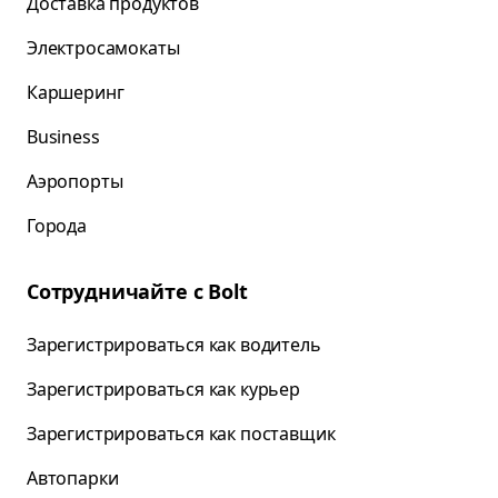
Доставка продуктов
Электросамокаты
Каршеринг
Business
Аэропорты
Города
Сотрудничайте с Bolt
Зарегистрироваться как водитель
Зарегистрироваться как курьер
Зарегистрироваться как поставщик
Автопарки