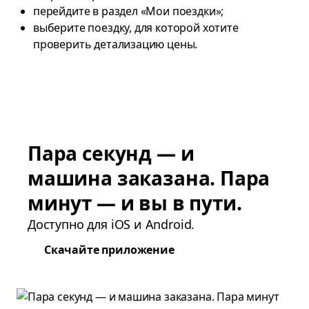
перейдите в раздел «Мои поездки»;
выберите поездку, для которой хотите
проверить детализацию цены.
Пара секунд — и
машина заказана. Пара
минут — и вы в пути.
Доступно для iOS и Android.
Скачайте приложение