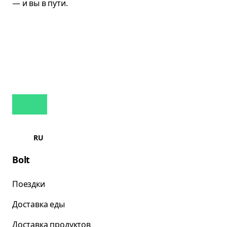
RU
Bolt
Поездки
Доставка еды
Доставка продуктов