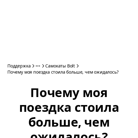
Поддержка
Самокаты Bolt
Почему моя поездка стоила больше, чем ожидалось?
Почему моя
поездка стоила
больше, чем
ожидалось?