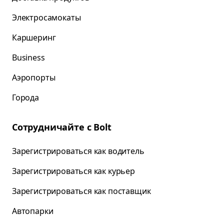
Электросамокаты
Каршеринг
Business
Аэропорты
Города
Сотрудничайте с Bolt
Зарегистрироваться как водитель
Зарегистрироваться как курьер
Зарегистрироваться как поставщик
Автопарки