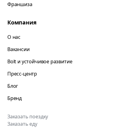
Франшиза
Компания
О нас
Вакансии
Bolt и устойчивое развитие
Пресс-центр
Блог
Бренд
Заказать поездку
Заказать еду