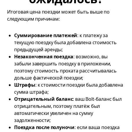
Итоговая цена поездки может быть выше по
следующим причинам:
Суммирование платежей
: к платежу за
текущую поездку была добавлена стоимость
предыдущей аренды;
Незаконченная поездка
: возможно, вы
забыли завершить поездку в приложении,
поэтому стоимость проката рассчитывалась
дольше фактической поездки;
Штрафы
: к стоимости поездки была добавлена
сумма штрафа;
Отрицательный баланс
: ваш Bolt-баланс был
отрицательным, поэтому платёж был
автоматически увеличен на сумму
задолженности;
Поездка после полуночи
: если ваша поездка