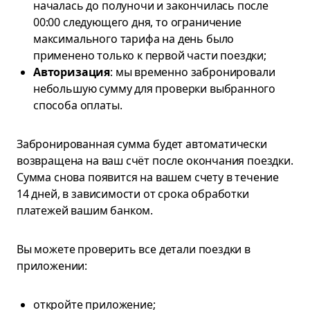
началась до полуночи и закончилась после
00:00 следующего дня, то ограничение
максимального тарифа на день было
применено только к первой части поездки;
Авторизация
: мы временно забронировали
небольшую сумму для проверки выбранного
способа оплаты.
Забронированная сумма будет автоматически
возвращена на ваш счёт после окончания поездки.
Сумма снова появится на вашем счету в течение
14 дней, в зависимости от срока обработки
платежей вашим банком.
Вы можете проверить все детали поездки в
приложении:
откройте приложение;