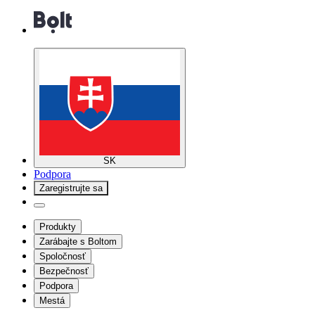
SK
Podpora
Zaregistrujte sa
Produkty
Zarábajte s Boltom
Spoločnosť
Bezpečnosť
Podpora
Mestá