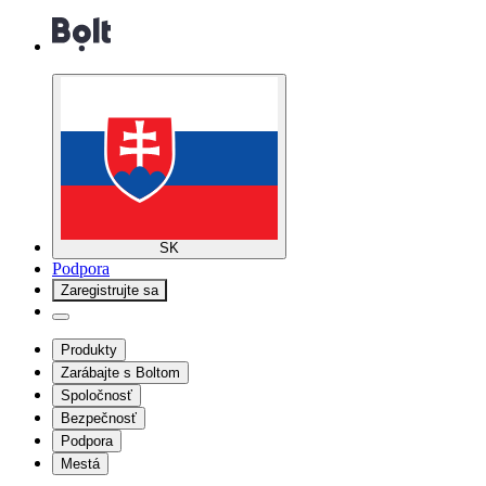
SK
Podpora
Zaregistrujte sa
Produkty
Zarábajte s Boltom
Spoločnosť
Bezpečnosť
Podpora
Mestá