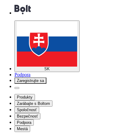
SK
Podpora
Zaregistrujte sa
Produkty
Zarábajte s Boltom
Spoločnosť
Bezpečnosť
Podpora
Mestá