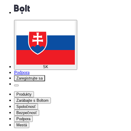
SK
Podpora
Zaregistrujte sa
Produkty
Zarábajte s Boltom
Spoločnosť
Bezpečnosť
Podpora
Mestá