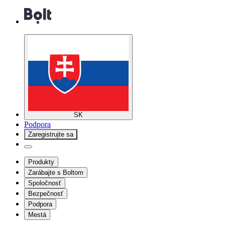
SK
Podpora
Zaregistrujte sa
Produkty
Zarábajte s Boltom
Spoločnosť
Bezpečnosť
Podpora
Mestá