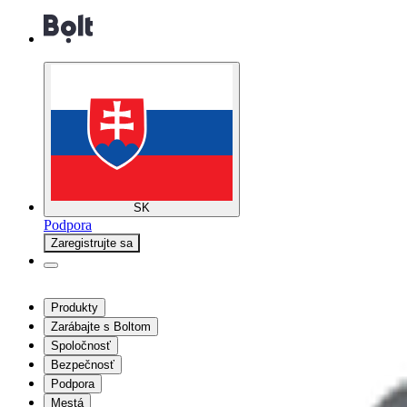
SK
Podpora
Zaregistrujte sa
Produkty
Zarábajte s Boltom
Spoločnosť
Bezpečnosť
Podpora
Mestá