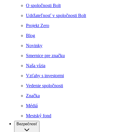
O spoločnosti Bolt
Udržateľnosť v spoločnosti Bolt
Projekt Zero
Blog
Novinky
Smernice pre značku
Naša vízia
Vzťahy s investormi
Vedenie spoločnosti
Značka
Médiá
Mestský fond
Bezpečnosť