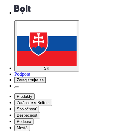
SK
Podpora
Zaregistrujte sa
Produkty
Zarábajte s Boltom
Spoločnosť
Bezpečnosť
Podpora
Mestá