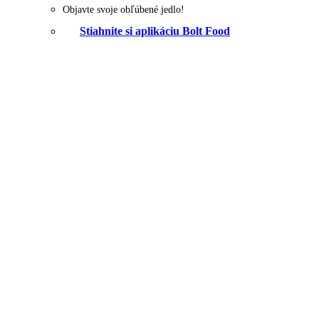
Objavte svoje obľúbené jedlo!
Stiahnite si aplikáciu Bolt Food