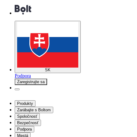
SK
Podpora
Zaregistrujte sa
Produkty
Zarábajte s Boltom
Spoločnosť
Bezpečnosť
Podpora
Mestá