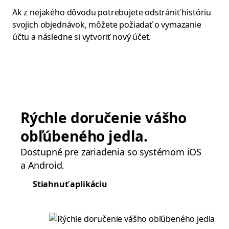
Ak z nejakého dôvodu potrebujete odstrániť históriu
svojich objednávok, môžete požiadať o vymazanie
účtu a následne si vytvoriť nový účet.
Rýchle doručenie vášho
obľúbeného jedla.
Dostupné pre zariadenia so systémom iOS
a Android.
Stiahnuť aplikáciu