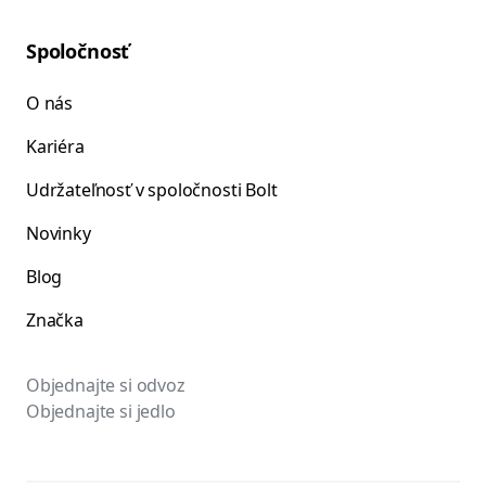
Spoločnosť
O nás
Kariéra
Udržateľnosť v spoločnosti Bolt
Novinky
Blog
Značka
Objednajte si odvoz
Objednajte si jedlo