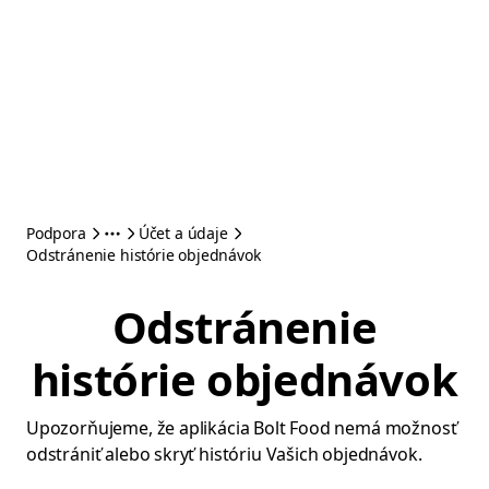
Podpora
Účet a údaje
Odstránenie histórie objednávok
Odstránenie
histórie objednávok
Upozorňujeme, že aplikácia Bolt Food nemá možnosť
odstrániť alebo skryť históriu Vašich objednávok.