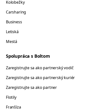
Kolobežky
Carsharing
Business
Letiská
Mestá
Spolupráca s Boltom
Zaregistrujte sa ako partnerský vodič
Zaregistrujte sa ako partnerský kuriér
Zaregistrujte sa ako partner
Flotily
Franšíza