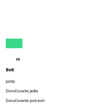
SK
Bolt
Jazdy
Doručovanie jedla
Doručovanie potravín