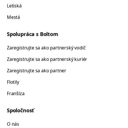
Letiská
Mestá
Spolupráca s Boltom
Zaregistrujte sa ako partnerský vodič
Zaregistrujte sa ako partnerský kuriér
Zaregistrujte sa ako partner
Flotily
Franšíza
Spoločnosť
O nás