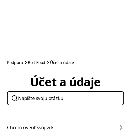
Podpora
Bolt Food
Účet a údaje
Účet a údaje
Chcem overiť svoj vek