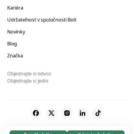
Kariéra
Udržateľnosť v spoločnosti Bolt
Novinky
Blog
Značka
Objednajte si odvoz
Objednajte si jedlo
© 2026 Bolt Technology OÜ