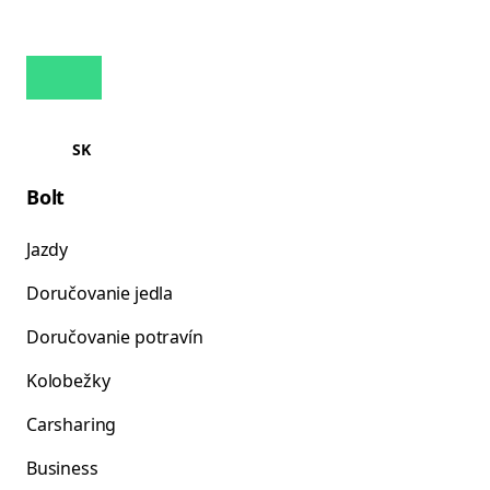
SK
Bolt
Jazdy
Doručovanie jedla
Doručovanie potravín
Kolobežky
Carsharing
Business