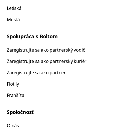
Letiská
Mestá
Spolupráca s Boltom
Zaregistrujte sa ako partnerský vodič
Zaregistrujte sa ako partnerský kuriér
Zaregistrujte sa ako partner
Flotily
Franšíza
Spoločnosť
O nás