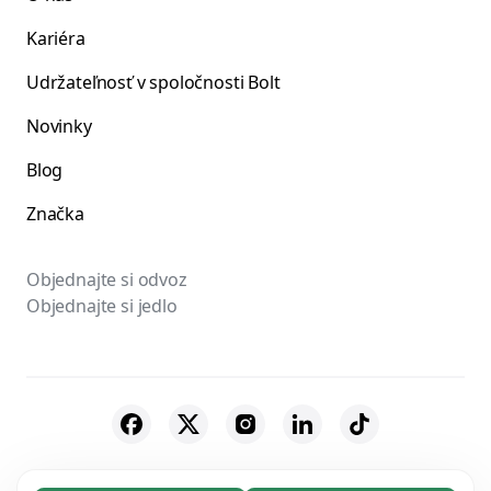
Kariéra
Udržateľnosť v spoločnosti Bolt
Novinky
Blog
Značka
Objednajte si odvoz
Objednajte si jedlo
© 2026 Bolt Technology OÜ