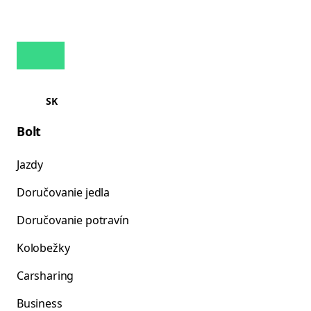
SK
Bolt
Jazdy
Doručovanie jedla
Doručovanie potravín
Kolobežky
Carsharing
Business