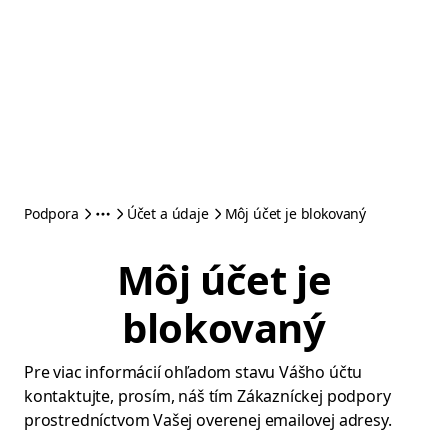
Podpora
Účet a údaje
Môj účet je blokovaný
Môj účet je
blokovaný
Pre viac informácií ohľadom stavu Vášho účtu
kontaktujte, prosím, náš tím Zákazníckej podpory
prostredníctvom Vašej overenej emailovej adresy.