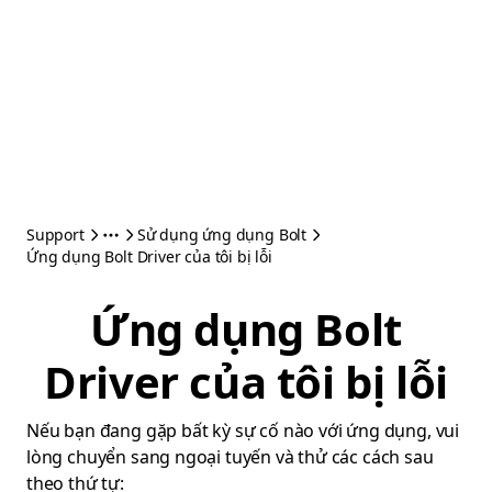
Support
Sử dụng ứng dụng Bolt
Ứng dụng Bolt Driver của tôi bị lỗi
Ứng dụng Bolt
Driver của tôi bị lỗi
Nếu bạn đang gặp bất kỳ sự cố nào với ứng dụng, vui
lòng chuyển sang ngoại tuyến và thử các cách sau
theo thứ tự: