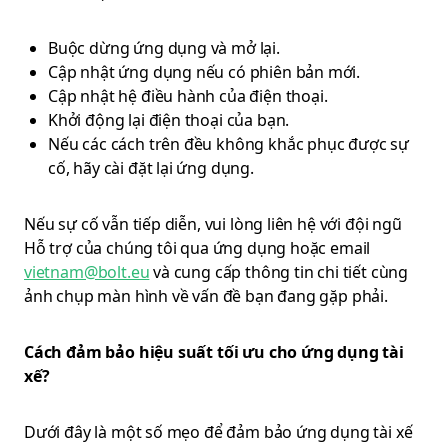
Buộc dừng ứng dụng và mở lại.
Cập nhật ứng dụng nếu có phiên bản mới.
Cập nhật hệ điều hành của điện thoại.
Khởi động lại điện thoại của bạn.
Nếu các cách trên đều không khắc phục được sự
cố, hãy cài đặt lại ứng dụng.
Nếu sự cố vẫn tiếp diễn, vui lòng liên hệ với đội ngũ
Hỗ trợ của chúng tôi qua ứng dụng hoặc email
vietnam@bolt.eu
và cung cấp thông tin chi tiết cùng
ảnh chụp màn hình về vấn đề bạn đang gặp phải.
Cách đảm bảo hiệu suất tối ưu cho ứng dụng tài
xế?
Dưới đây là một số mẹo để đảm bảo ứng dụng tài xế