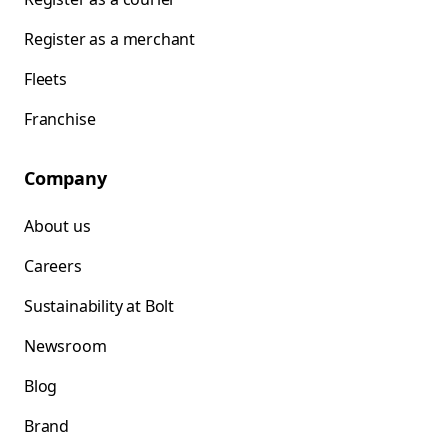
Register as a merchant
Fleets
Franchise
Company
About us
Careers
Sustainability at Bolt
Newsroom
Blog
Brand