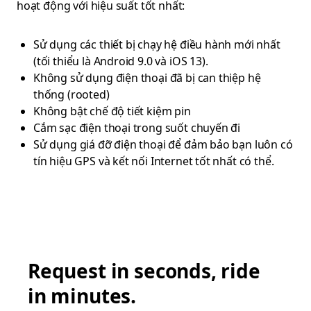
hoạt động với hiệu suất tốt nhất:
Sử dụng các thiết bị chạy hệ điều hành mới nhất
(tối thiểu là Android 9.0 và iOS 13).
Không sử dụng điện thoại đã bị can thiệp hệ
thống (rooted)
Không bật chế độ tiết kiệm pin
Cắm sạc điện thoại trong suốt chuyến đi
Sử dụng giá đỡ điện thoại để đảm bảo bạn luôn có
tín hiệu GPS và kết nối Internet tốt nhất có thể.
Request in seconds, ride
in minutes.