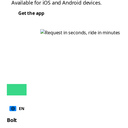
Available for iOS and Android devices.
Get the app
EN
Bolt