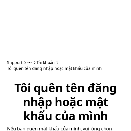
Support
Tài khoản
Tôi quên tên đăng nhập hoặc mật khẩu của mình
Tôi quên tên đăng
nhập hoặc mật
khẩu của mình
Nếu bạn quên mật khẩu của mình, vui lòng chọn