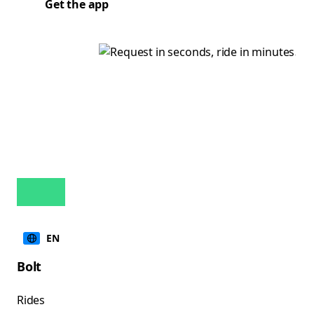
Get the app
EN
Bolt
Rides