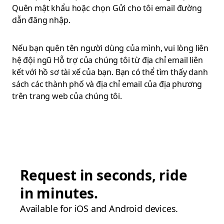
Quên mật khẩu hoặc chọn Gửi cho tôi email đường
dẫn đăng nhập.
Nếu bạn quên tên người dùng của mình, vui lòng liên
hệ đội ngũ Hỗ trợ của chúng tôi từ địa chỉ email liên
kết với hồ sơ tài xế của bạn. Bạn có thể tìm thấy danh
sách các thành phố và địa chỉ email của địa phương
trên trang web của chúng tôi.
Request in seconds, ride
in minutes.
Available for iOS and Android devices.