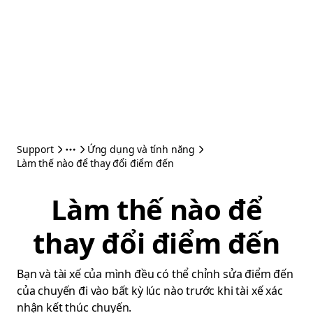
Support
Ứng dụng và tính năng
Làm thế nào để thay đổi điểm đến
Làm thế nào để
thay đổi điểm đến
Bạn và tài xế của mình đều có thể chỉnh sửa điểm đến
của chuyến đi vào bất kỳ lúc nào trước khi tài xế xác
nhận kết thúc chuyến.