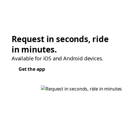
Request in seconds, ride
in minutes.
Available for iOS and Android devices.
Get the app