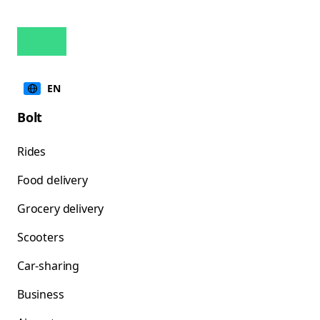
EN
Bolt
Rides
Food delivery
Grocery delivery
Scooters
Car-sharing
Business