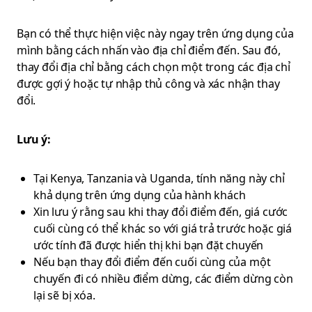
Bạn có thể thực hiện việc này ngay trên ứng dụng của
mình bằng cách nhấn vào địa chỉ điểm đến. Sau đó,
thay đổi địa chỉ bằng cách chọn một trong các địa chỉ
được gợi ý hoặc tự nhập thủ công và xác nhận thay
đổi.
Lưu ý:
Tại Kenya, Tanzania và Uganda, tính năng này chỉ
khả dụng trên ứng dụng của hành khách
Xin lưu ý rằng sau khi thay đổi điểm đến, giá cước
cuối cùng có thể khác so với giá trả trước hoặc giá
ước tính đã được hiển thị khi bạn đặt chuyến
Nếu bạn thay đổi điểm đến cuối cùng của một
chuyến đi có nhiều điểm dừng, các điểm dừng còn
lại sẽ bị xóa.