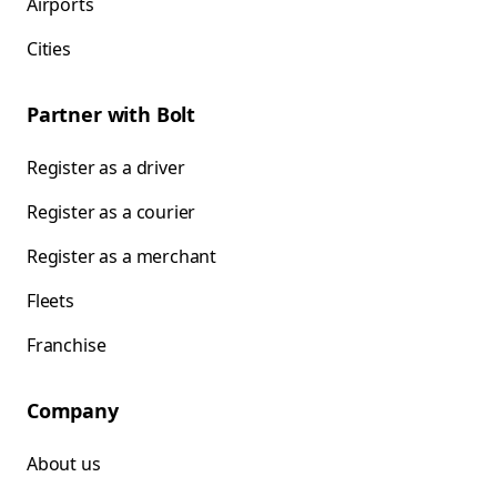
Airports
Cities
Partner with Bolt
Register as a driver
Register as a courier
Register as a merchant
Fleets
Franchise
Company
About us