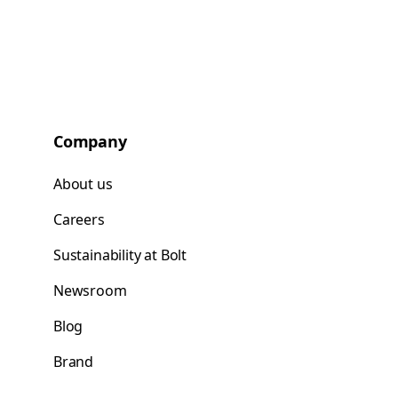
Company
About us
Careers
Sustainability at Bolt
Newsroom
Blog
Brand