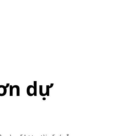
hơn dự