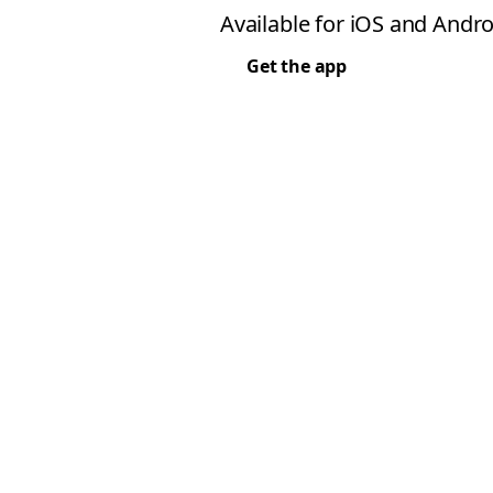
Available for iOS and Andro
Get the app