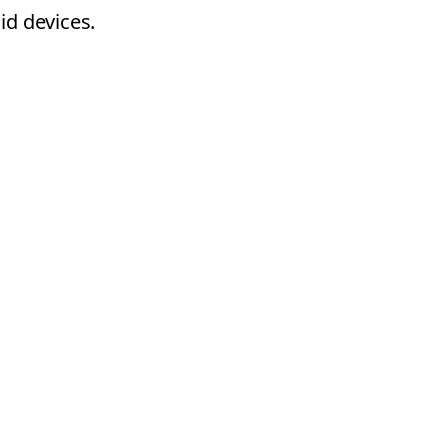
id devices.