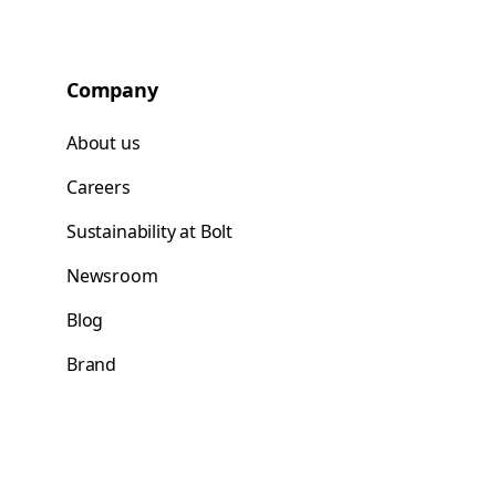
Company
About us
Careers
Sustainability at Bolt
Newsroom
Blog
Brand