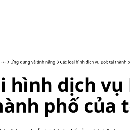
Ứng dụng và tính năng
Các loại hình dịch vụ Bolt tại thành 
i hình dịch vụ 
hành phố của t