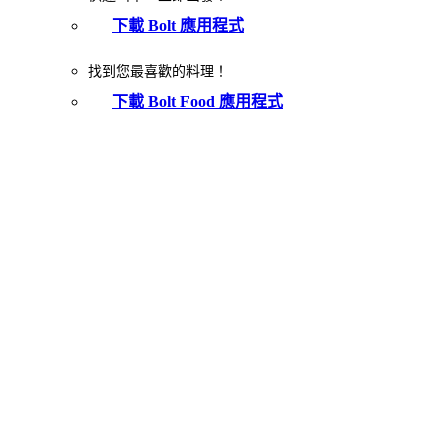
下載 Bolt 應用程式
找到您最喜歡的料理！
下載 Bolt Food 應用程式