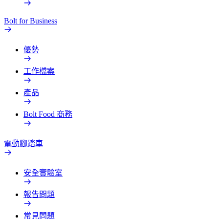
Bolt for Business
優勢
工作檔案
產品
Bolt Food 商務
電動腳踏車
安全實驗室
報告問題
常見問題