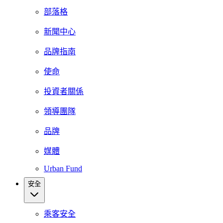
部落格
新聞中心
品牌指南
使命
投資者關係
領導團隊
品牌
媒體
Urban Fund
安全
乘客安全