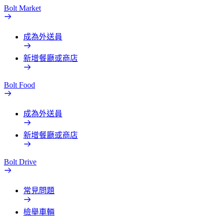
Bolt Market
成為外送員
新增餐廳或商店
Bolt Food
成為外送員
新增餐廳或商店
Bolt Drive
常見問題
檢舉車輛