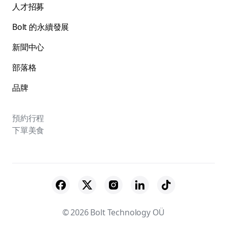
人才招募
Bolt 的永續發展
新聞中心
部落格
品牌
預約行程
下單美食
© 2026 Bolt Technology OÜ