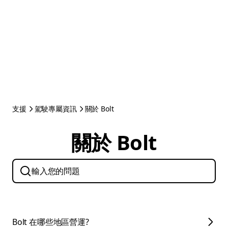
支援
駕駛專屬資訊
關於 Bolt
關於 Bolt
Bolt 在哪些地區營運?