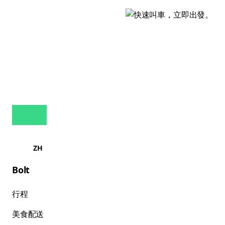
ZH
Bolt
行程
美食配送