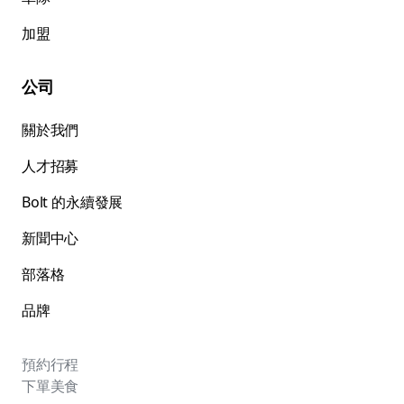
加盟
公司
關於我們
人才招募
Bolt 的永續發展
新聞中心
部落格
品牌
預約行程
下單美食